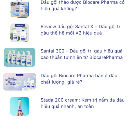
Dầu gội thảo dược Biocare Pharma có
hiệu quả không?
Review dầu gội Santal X – Dầu gội trị
gàu thế hệ mới X2 hiệu quả
Santal 300 – Dầu gội trị gàu hiệu quả
cao thuần tự nhiên từ BiocarePharma
Dầu gội Biocare Pharma bán ở đâu
chất lượng, giá rẻ?
Stada 200 cream: Kem trị nấm da đầu
hiệu quả nhanh, an toàn