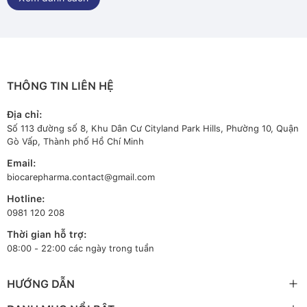
THÔNG TIN LIÊN HỆ
Địa chỉ:
Số 113 đường số 8, Khu Dân Cư Cityland Park Hills, Phường 10, Quận
Gò Vấp, Thành phố Hồ Chí Minh
Email:
biocarepharma.contact@gmail.com
Hotline:
0981 120 208
Thời gian hỗ trợ:
08:00 - 22:00 các ngày trong tuần
HƯỚNG DẪN