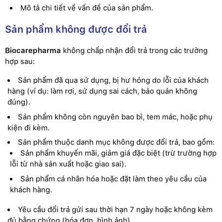
Mô tả chi tiết về vấn đề của sản phẩm.
Sản phẩm không được đổi trả
Biocarepharma
không chấp nhận đổi trả trong các trường
hợp sau:
Sản phẩm đã qua sử dụng, bị hư hỏng do lỗi của khách
hàng (ví dụ: làm rơi, sử dụng sai cách, bảo quản không
đúng).
Sản phẩm không còn nguyên bao bì, tem mác, hoặc phụ
kiện đi kèm.
Sản phẩm thuộc danh mục không được đổi trả, bao gồm:
Sản phẩm khuyến mãi, giảm giá đặc biệt (trừ trường hợp
lỗi từ nhà sản xuất hoặc giao sai).
Sản phẩm cá nhân hóa hoặc đặt làm theo yêu cầu của
khách hàng.
Yêu cầu đổi trả gửi sau thời hạn 7 ngày hoặc không kèm
đủ bằng chứng (hóa đơn, hình ảnh).