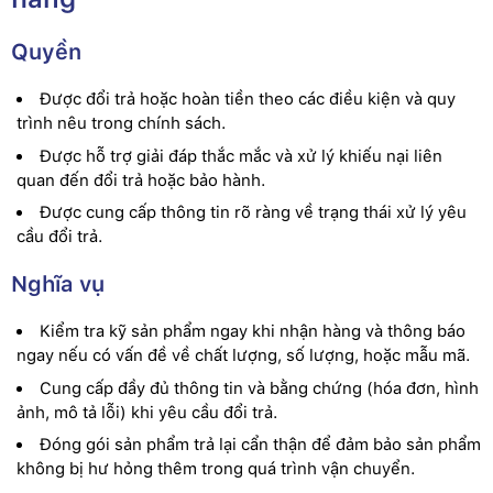
Quyền
Được đổi trả hoặc hoàn tiền theo các điều kiện và quy
trình nêu trong chính sách.
Được hỗ trợ giải đáp thắc mắc và xử lý khiếu nại liên
quan đến đổi trả hoặc bảo hành.
Được cung cấp thông tin rõ ràng về trạng thái xử lý yêu
cầu đổi trả.
Nghĩa vụ
Kiểm tra kỹ sản phẩm ngay khi nhận hàng và thông báo
ngay nếu có vấn đề về chất lượng, số lượng, hoặc mẫu mã.
Cung cấp đầy đủ thông tin và bằng chứng (hóa đơn, hình
ảnh, mô tả lỗi) khi yêu cầu đổi trả.
Đóng gói sản phẩm trả lại cẩn thận để đảm bảo sản phẩm
không bị hư hỏng thêm trong quá trình vận chuyển.