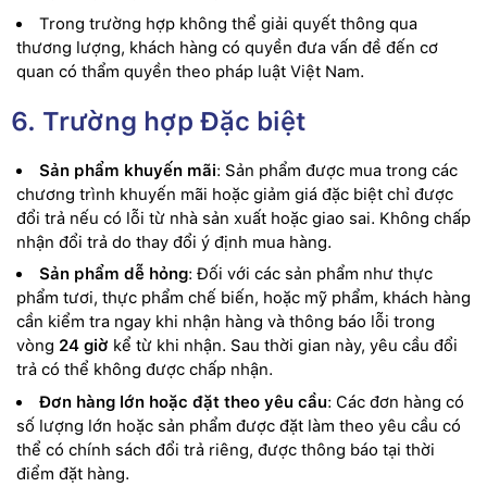
Trong trường hợp không thể giải quyết thông qua
thương lượng, khách hàng có quyền đưa vấn đề đến cơ
quan có thẩm quyền theo pháp luật Việt Nam.
6. Trường hợp Đặc biệt
Sản phẩm khuyến mãi
: Sản phẩm được mua trong các
chương trình khuyến mãi hoặc giảm giá đặc biệt chỉ được
đổi trả nếu có lỗi từ nhà sản xuất hoặc giao sai. Không chấp
nhận đổi trả do thay đổi ý định mua hàng.
Sản phẩm dễ hỏng
: Đối với các sản phẩm như thực
phẩm tươi, thực phẩm chế biến, hoặc mỹ phẩm, khách hàng
cần kiểm tra ngay khi nhận hàng và thông báo lỗi trong
vòng
24 giờ
kể từ khi nhận. Sau thời gian này, yêu cầu đổi
trả có thể không được chấp nhận.
Đơn hàng lớn hoặc đặt theo yêu cầu
: Các đơn hàng có
số lượng lớn hoặc sản phẩm được đặt làm theo yêu cầu có
thể có chính sách đổi trả riêng, được thông báo tại thời
điểm đặt hàng.