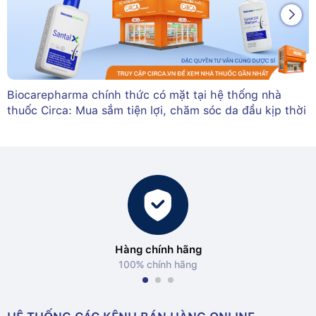
Biocarepharma chính thức có mặt tại hệ thống nhà
thuốc Circa: Mua sắm tiện lợi, chăm sóc da đầu kịp thời
Hàng chính hãng
100% chính hãng