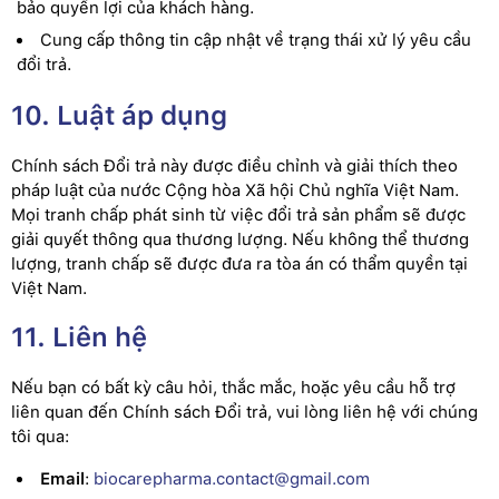
bảo quyền lợi của khách hàng.
Cung cấp thông tin cập nhật về trạng thái xử lý yêu cầu
đổi trả.
10. Luật áp dụng
Chính sách Đổi trả này được điều chỉnh và giải thích theo
pháp luật của nước Cộng hòa Xã hội Chủ nghĩa Việt Nam.
Mọi tranh chấp phát sinh từ việc đổi trả sản phẩm sẽ được
giải quyết thông qua thương lượng. Nếu không thể thương
lượng, tranh chấp sẽ được đưa ra tòa án có thẩm quyền tại
Việt Nam.
11. Liên hệ
Nếu bạn có bất kỳ câu hỏi, thắc mắc, hoặc yêu cầu hỗ trợ
liên quan đến Chính sách Đổi trả, vui lòng liên hệ với chúng
tôi qua:
Email
:
biocarepharma.contact@gmail.com