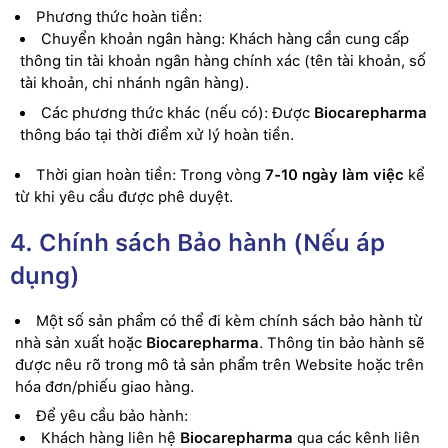
Phương thức hoàn tiền:
Chuyển khoản ngân hàng: Khách hàng cần cung cấp
thông tin tài khoản ngân hàng chính xác (tên tài khoản, số
tài khoản, chi nhánh ngân hàng).
Các phương thức khác (nếu có): Được
Biocarepharma
thông báo tại thời điểm xử lý hoàn tiền.
Thời gian hoàn tiền: Trong vòng
7-10 ngày làm việc
kể
từ khi yêu cầu được phê duyệt.
4. Chính sách Bảo hành (Nếu áp
dụng)
Một số sản phẩm có thể đi kèm chính sách bảo hành từ
nhà sản xuất hoặc
Biocarepharma
. Thông tin bảo hành sẽ
được nêu rõ trong mô tả sản phẩm trên Website hoặc trên
hóa đơn/phiếu giao hàng.
Để yêu cầu bảo hành:
Khách hàng liên hệ
Biocarepharma
qua các kênh liên