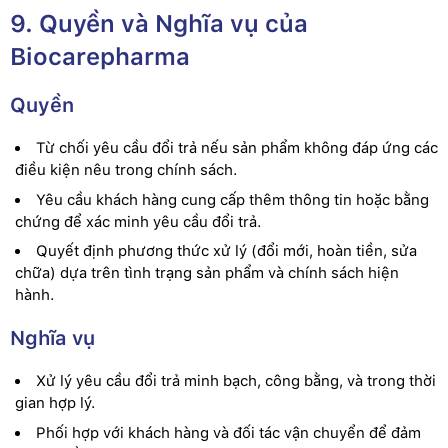
9. Quyền và Nghĩa vụ của
Biocarepharma
Quyền
Từ chối yêu cầu đổi trả nếu sản phẩm không đáp ứng các
điều kiện nêu trong chính sách.
Yêu cầu khách hàng cung cấp thêm thông tin hoặc bằng
chứng để xác minh yêu cầu đổi trả.
Quyết định phương thức xử lý (đổi mới, hoàn tiền, sửa
chữa) dựa trên tình trạng sản phẩm và chính sách hiện
hành.
Nghĩa vụ
Xử lý yêu cầu đổi trả minh bạch, công bằng, và trong thời
gian hợp lý.
Phối hợp với khách hàng và đối tác vận chuyển để đảm