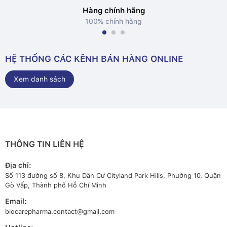
Hàng chính hãng
100% chính hãng
HỆ THỐNG CÁC KÊNH BÁN HÀNG ONLINE
Xem danh sách
THÔNG TIN LIÊN HỆ
Địa chỉ:
Số 113 đường số 8, Khu Dân Cư Cityland Park Hills, Phường 10, Quận
Gò Vấp, Thành phố Hồ Chí Minh
Email:
biocarepharma.contact@gmail.com