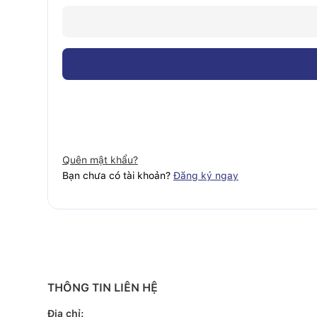
Quên mật khẩu?
Bạn chưa có tài khoản?
Đăng ký ngay
THÔNG TIN LIÊN HỆ
Địa chỉ: