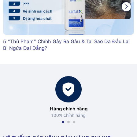
5 “Thủ Phạm” Chính Gây Ra Gàu & Tại Sao Da Đầu Lại
Bị Ngứa Dai Dẳng?
Hàng chính hãng
100% chính hãng