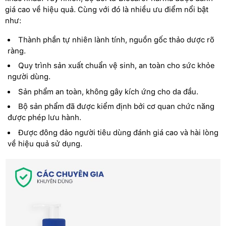
giá cao về hiệu quả. Cùng với đó là nhiều ưu điểm nổi bật
như:
Thành phần tự nhiên lành tính, nguồn gốc thảo dược rõ
ràng.
Quy trình sản xuất chuẩn vệ sinh, an toàn cho sức khỏe
người dùng.
Sản phẩm an toàn, không gây kích ứng cho da đầu.
Bộ sản phẩm đã được kiểm định bởi cơ quan chức năng
được phép lưu hành.
Được đông đảo người tiêu dùng đánh giá cao và hài lòng
về hiệu quả sử dụng.