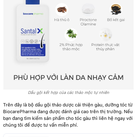
Dầu gội kết hợp của các thảo mộc tự nhiên
Trên đây là bộ dầu gội thảo dược cải thiện gàu, dưỡng tóc từ
BiocarePharma đang được đánh giá cao trên thị trường. Nếu
bạn đang tìm kiếm sản phẩm cho tóc gàu thì liên hệ ngay với
chúng tôi để được tư vấn miễn phí.