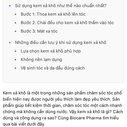
Sử dụng kem xả khô như thế nào chuẩn nhất?
Bước 1: Thoa kem xả khô lên tóc
Bước 2: Chải đều cho kem xả khô thấm vào tóc
Bước 3: Mát xa tóc
Những điều cần lưu ý khi sử dụng kem xả khô
Lựa chọn kem xả khô phù hợp
Không nên lạm dụng
Vệ sinh tóc và da đầu đúng cách
Kem xả khô là một trong những sản phẩm chăm sóc tóc phổ
biến hiện nay được người yêu thích làm đẹp yêu thích. Sản
phẩm giúp tiết kiệm thời gian, chăm sóc tóc một cách nhanh
chóng mà không cần dùng nước. Vậy kem xả khô là gì? Cách
dùng và công dụng ra sao? Cùng Biocare Pharma tìm hiểu
qua bài viết dưới đây.