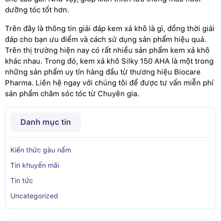
dưỡng tóc tốt hơn.
Trên đây là thông tin giải đáp kem xả khô là gì, đồng thời giải
đáp cho bạn ưu điểm và cách sử dụng sản phẩm hiệu quả.
Trên thị trường hiện nay có rất nhiều sản phẩm kem xả khô
khác nhau. Trong đó, kem xả khô Silky 150 AHA là một trong
những sản phẩm uy tín hàng đầu từ thương hiệu Biocare
Pharma. Liên hệ ngay với chúng tôi để được tư vấn miễn phí
sản phẩm chăm sóc tóc từ Chuyên gia.
Danh mục tin
Kiến thức gàu nấm
Tin khuyến mãi
Tin tức
Uncategorized